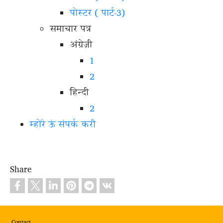
पोस्टर ( पार्ट-3)
समाचार पत्र
अंग्रेज़ी
1
2
हिन्दी
2
म्होंरे ऊं संपर्क करौ
Share
Footer
Contact