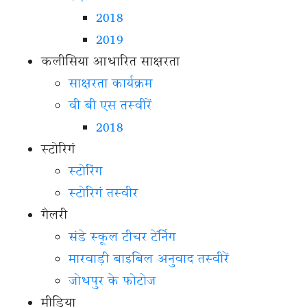
2018
2019
कलीसिया आधारित साक्षरता
साक्षरता कार्यक्रम
वी बी एस तस्वीरें
2018
स्टोरिगं
स्टोरिंग
स्टोरिगं तस्वीर
गैलरी
संडे स्कूल टीचर टेंर्निग
मारवाड़ी बाइबिल अनुवाद तस्वीरें
जोधपुर के फोटोज
मीडिया