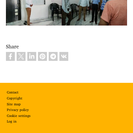
Share
Footer
Contact
Copyright
Site map
Privacy policy
Cookie settings
Log in