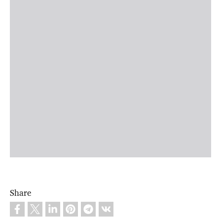
Share