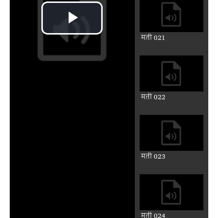
मत़ी 021
मत़ी 022
Play
मत़ी 023
Video
मत़ी 024