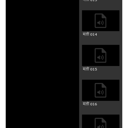
मत़ी 013
मत़ी 014
मत़ी 015
मत़ी 016