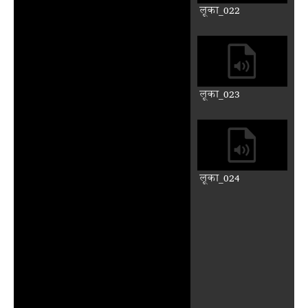
लूका_014
लूका_015
लूका_016
लूका_017