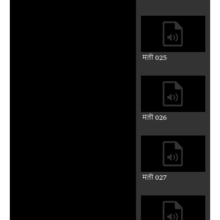
मत़ी 025
मत़ी 026
मत़ी 027