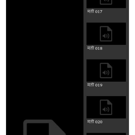
मत़ी 017
मत़ी 018
मत़ी 019
मत़ी 020