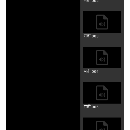
मत़ी 002
मत़ी 003
मत़ी 004
मत़ी 005