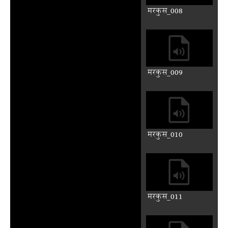
मरकुस_004
मरकुस_005
मरकुस_006
मरकुस_007