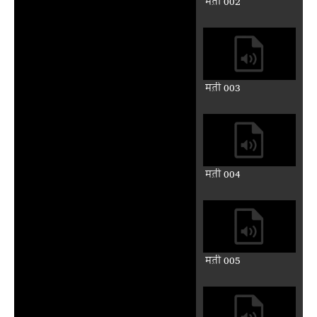
मत़ी 002
मत़ी 003
मत़ी 004
मत़ी 005