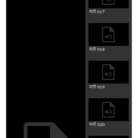
मत़ी 017
मत़ी 018
मत़ी 019
मत़ी 020