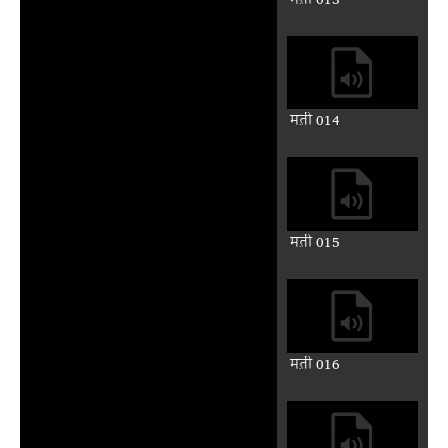
मत़ी 013
मत़ी 014
मत़ी 015
मत़ी 016