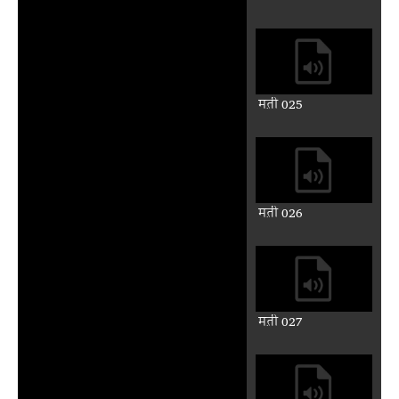
मत़ी 025
मत़ी 026
मत़ी 027