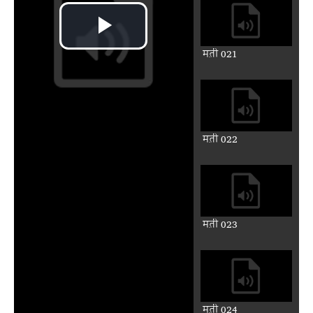
मत़ी 021
मत़ी 022
मत़ी 023
Play
Video
मत़ी 024