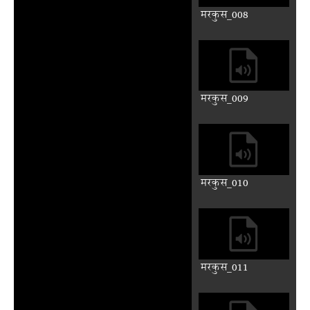
मरकुस_003
मरकुस_004
मरकुस_005
मरकुस_006