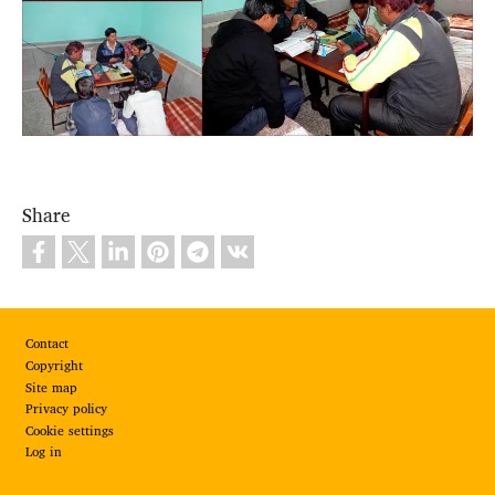
Share
Footer
Contact
Copyright
Site map
Privacy policy
Cookie settings
Log in