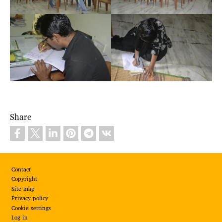
Share
Footer
Contact
Copyright
Site map
Privacy policy
Cookie settings
Log in