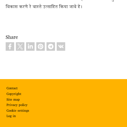
विकास करणै रै वास्तै उत्साहित किया जावै है।
Share
Footer
Contact
Copyright
Site map
Privacy policy
Cookie settings
Log in