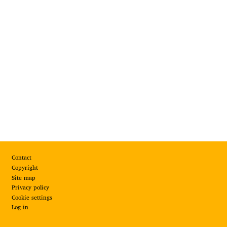
Footer
Contact
Copyright
Site map
Privacy policy
Cookie settings
Log in